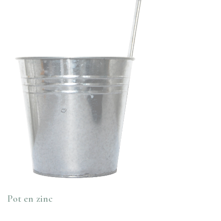
Pot en zinc