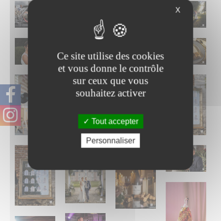
X
Ce site utilise des cookies
et vous donne le contrôle
sur ceux que vous
souhaitez activer
Tout accepter
Personnaliser