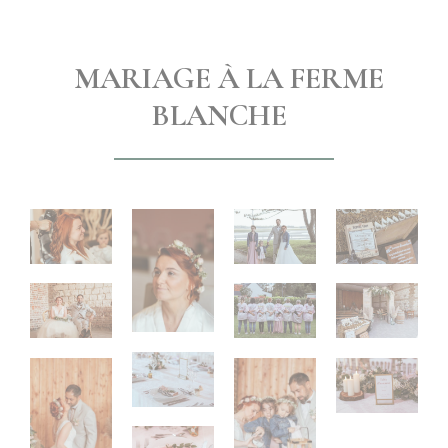
MARIAGE À LA FERME
BLANCHE