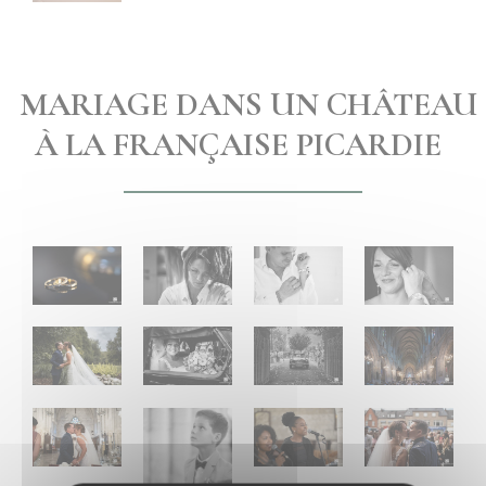
MARIAGE DANS UN CHÂTEAU
À LA FRANÇAISE PICARDIE