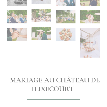
MARIAGE AU CHÂTEAU DE
FLIXECOURT