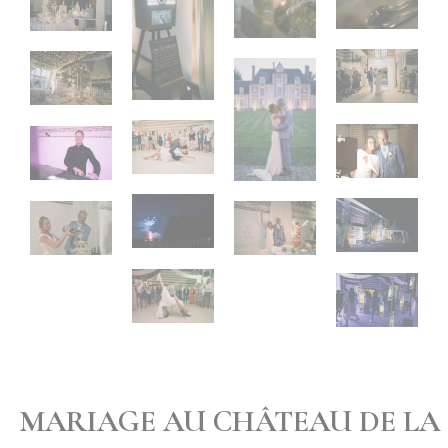
MARIAGE AU CHÂTEAU DE LA