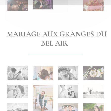
MARIAGE AUX GRANGES DU
BEL AIR