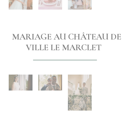
MARIAGE AU CHÂTEAU DE
VILLE LE MARCLET