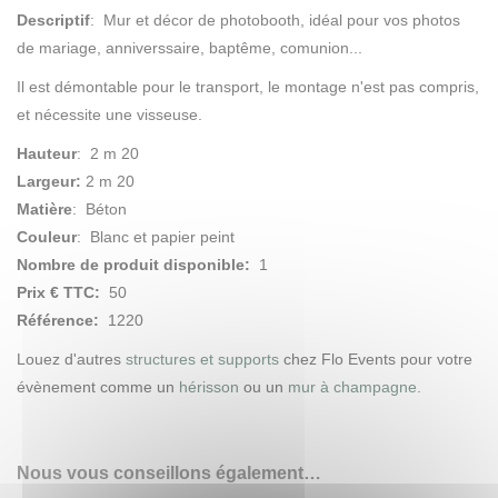
Il est démontable pour le transport, le montage n'est pas compris,
et nécessite une visseuse.
Hauteur
: 2 m 20
Largeur:
2 m 20
Matière
: Béton
Couleur
: Blanc et papier peint
Nombre de produit disponible:
1
Prix € TTC:
50
Référence:
1220
Louez d'autres
structures et supports
chez Flo Events pour votre
évènement comme un
hérisson
ou un
mur à champagne.
Nous vous conseillons également…