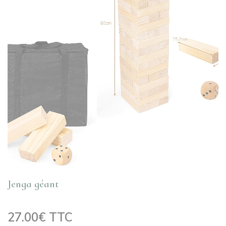
Jenga géant
27.00€ TTC