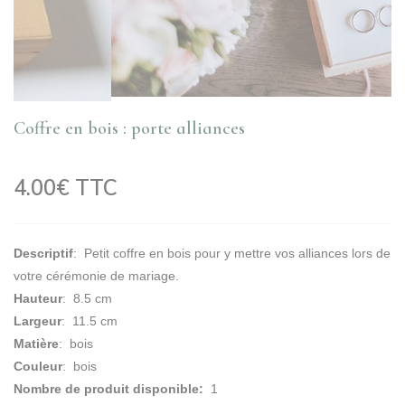
Coffre en bois : porte alliances
4.00€ TTC
Descriptif
: Petit coffre en bois pour y mettre vos alliances lors de
votre cérémonie de mariage.
Hauteur
: 8.5 cm
Largeur
: 11.5 cm
Matière
: bois
Couleur
: bois
Nombre de produit disponible:
1