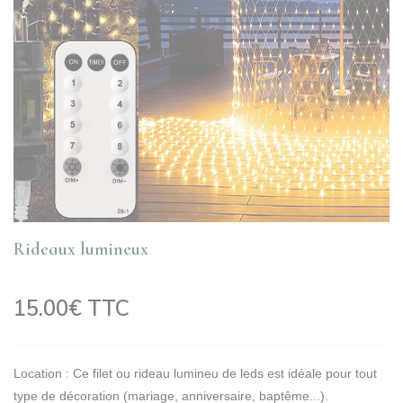
Rideaux lumineux
15.00€ TTC
Location : Ce filet ou rideau lumineu de leds est idéale pour tout
type de décoration (mariage, anniversaire, baptême...).