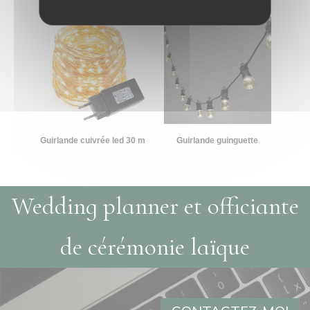
Guirlande cuivrée led 30 m
Guirlande guinguette
Wedding planner et officiante
de cérémonie laïque