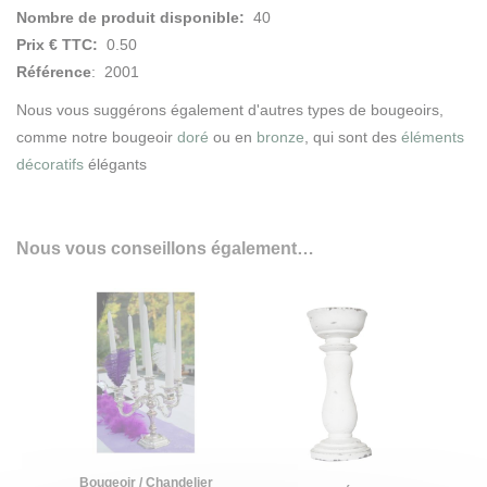
Nombre de produit disponible:
40
Prix € TTC:
0.50
Référence
: 2001
Nous vous suggérons également d'autres types de bougeoirs,
comme notre bougeoir
doré
ou en
bronze
, qui sont des
éléments
décoratifs
élégants
Nous vous conseillons également…
Bougeoir / Chandelier