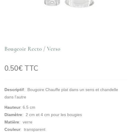
Bougeoir Recto / Verso
0.50€ TTC
Descriptif
: Bougoire Chauffe plat dans un sens et chandelle
dans l'autre
Hauteur
: 6.5 cm
Diamètre
: 2 cm et 4 cm pour les bougies
Matière
: verre
Couleur
: transparent