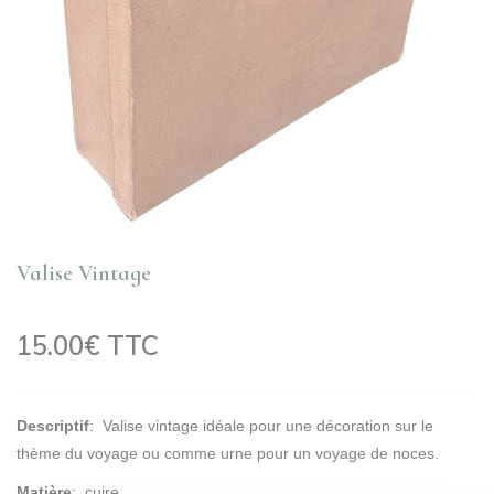
Valise Vintage
15.00€ TTC
Descriptif
: Valise vintage idéale pour une décoration sur le
thème du voyage ou comme urne pour un voyage de noces.
Matière
: cuire